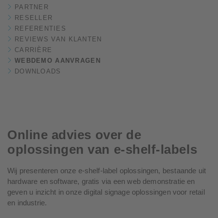
PARTNER
RESELLER
REFERENTIES
REVIEWS VAN KLANTEN
CARRIÈRE
WEBDEMO AANVRAGEN
DOWNLOADS
Online advies over de
oplossingen van e-shelf-labels
Wij presenteren onze e-shelf-label oplossingen, bestaande uit
hardware en software, gratis via een web demonstratie en
geven u inzicht in onze digital signage oplossingen voor retail
en industrie.