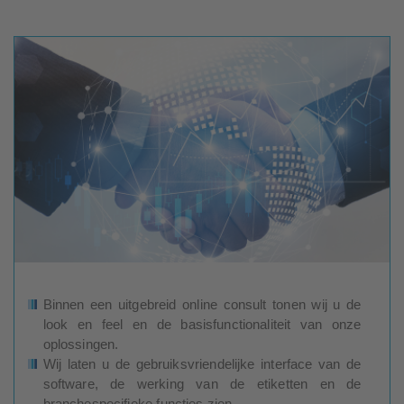
Binnen een uitgebreid online consult tonen wij u de
look en feel en de basisfunctionaliteit van onze
oplossingen.
Wij laten u de gebruiksvriendelijke interface van de
software, de werking van de etiketten en de
branchespecifieke functies zien.