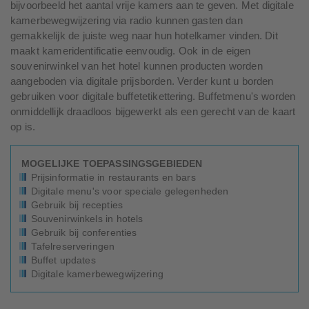
bijvoorbeeld het aantal vrije kamers aan te geven. Met digitale
kamerbewegwijzering via radio kunnen gasten dan
gemakkelijk de juiste weg naar hun hotelkamer vinden. Dit
maakt kameridentificatie eenvoudig. Ook in de eigen
souvenirwinkel van het hotel kunnen producten worden
aangeboden via digitale prijsborden. Verder kunt u borden
gebruiken voor digitale buffetetikettering. Buffetmenu's worden
onmiddellijk draadloos bijgewerkt als een gerecht van de kaart
op is.
MOGELIJKE TOEPASSINGSGEBIEDEN
Prijsinformatie in restaurants en bars
Digitale menu's voor speciale gelegenheden
Gebruik bij recepties
Souvenirwinkels in hotels
Gebruik bij conferenties
Tafelreserveringen
Buffet updates
Digitale kamerbewegwijzering