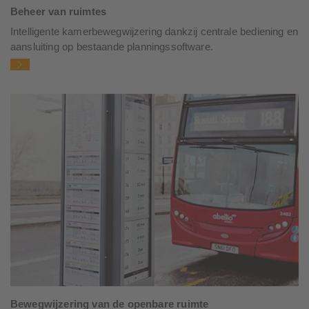
Beheer van ruimtes
Intelligente kamerbewegwijzering dankzij centrale bediening en
aansluiting op bestaande planningssoftware.
Bewegwijzering van de openbare ruimte