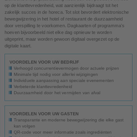
op de klanttevredenheid, wat aanzienlijk bijdraagt tot het
zakelijk succes in de horeca. Tot slot bevordert elektronische
bewegwijzering in het hotel of restaurant de duurzaamheid
door verspilling te voorkomen. Dagkaarten of programma's
hoeven bijvoorbeeld niet elke dag opnieuw te worden
uitgeprint, maar worden gewoon digitaal overgezet op de
digitale kaart.
VOORDELEN VOOR UW BEDRIJF
Verhoogd concurrentievermogen door actuele prijzen
Minimale tijd nodig voor allerlei wijzigingen
Individuele aanpassing aan speciale evenementen
Verbeterde klanttevredenheid
Duurzaamheid door het vermijden van afval
VOORDELEN VOOR UW GASTEN
Transparante en moderne bewegwijzering die elke gast
kan volgen
QR-code voor meer informatie zoals ingrediënten