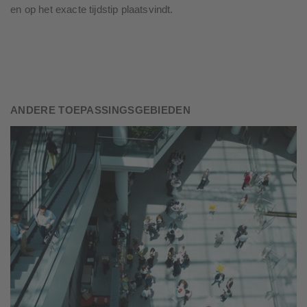
en op het exacte tijdstip plaatsvindt.
ANDERE TOEPASSINGSGEBIEDEN