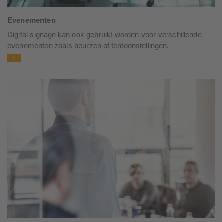
Evenementen
Digital signage kan ook gebruikt worden voor verschillende
evenementen zoals beurzen of tentoonstellingen.