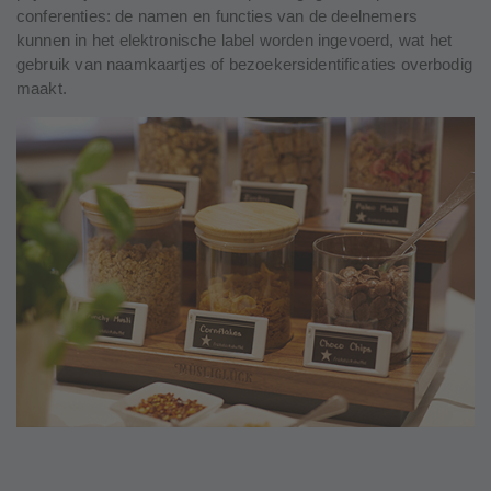
conferenties: de namen en functies van de deelnemers
kunnen in het elektronische label worden ingevoerd, wat het
gebruik van naamkaartjes of bezoekersidentificaties overbodig
maakt.