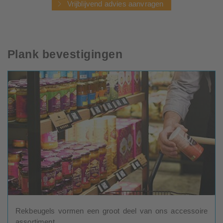
Vrijblijvend advies aanvragen
Plank bevestigingen
Rekbeugels vormen een groot deel van ons accessoire
assortiment.