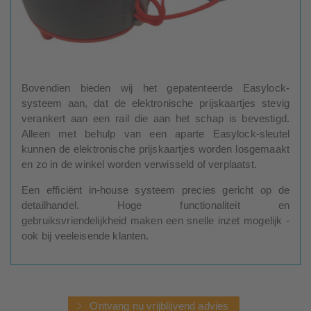
Bovendien bieden wij het gepatenteerde Easylock-
systeem aan, dat de elektronische prijskaartjes stevig
verankert aan een rail die aan het schap is bevestigd.
Alleen met behulp van een aparte Easylock-sleutel
kunnen de elektronische prijskaartjes worden losgemaakt
en zo in de winkel worden verwisseld of verplaatst.
Een efficiënt in-house systeem precies gericht op de
detailhandel. Hoge functionaliteit en
gebruiksvriendelijkheid maken een snelle inzet mogelijk -
ook bij veeleisende klanten.
Ontvang nu vrijblijvend advies