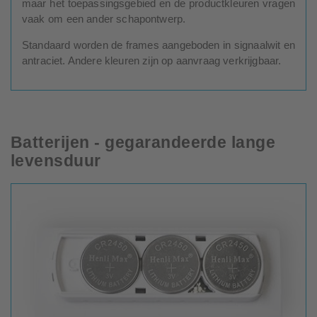
maar het toepassingsgebied en de productkleuren vragen
vaak om een ander schapontwerp.
Standaard worden de frames aangeboden in signaalwit en
antraciet. Andere kleuren zijn op aanvraag verkrijgbaar.
Batterijen - gegarandeerde lange
levensduur