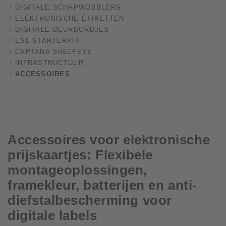
DIGITALE SCHAPWOBBLERS
ELEKTRONISCHE ETIKETTEN
DIGITALE DEURBORDJES
ESL-STARTERKIT
CAPTANA SHELFEYE
INFRASTRUCTUUR
ACCESSOIRES
Accessoires voor elektronische
prijskaartjes: Flexibele
montageoplossingen,
framekleur, batterijen en anti-
diefstalbescherming voor
digitale labels