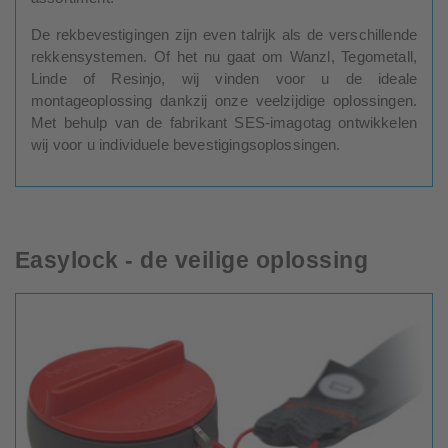
De rekbevestigingen zijn even talrijk als de verschillende
rekkensystemen. Of het nu gaat om Wanzl, Tegometall,
Linde of Resinjo, wij vinden voor u de ideale
montageoplossing dankzij onze veelzijdige oplossingen.
Met behulp van de fabrikant SES-imagotag ontwikkelen
wij voor u individuele bevestigingsoplossingen.
Easylock - de veilige oplossing