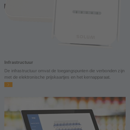
Infrastructuur
De infrastructuur omvat de toegangspunten die verbonden zijn
met de elektronische prijskaartjes en het kernapparaat.