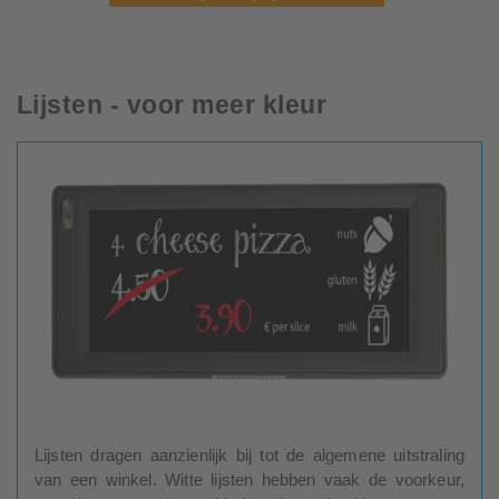
Lijsten - voor meer kleur
Lijsten dragen aanzienlijk bij tot de algemene uitstraling
van een winkel. Witte lijsten hebben vaak de voorkeur,