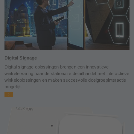
Digital Signage
Digital signage oplossingen brengen een innovatieve
winkelervaring naar de stationaire detailhandel met interactieve
winkeloplossingen en maken succesvolle doelgroepinteractie
mogelijk.