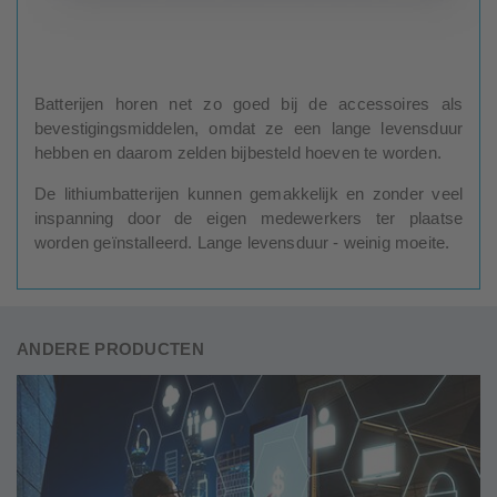
Batterijen horen net zo goed bij de accessoires als
bevestigingsmiddelen, omdat ze een lange levensduur
hebben en daarom zelden bijbesteld hoeven te worden.
De lithiumbatterijen kunnen gemakkelijk en zonder veel
inspanning door de eigen medewerkers ter plaatse
worden geïnstalleerd. Lange levensduur - weinig moeite.
ANDERE PRODUCTEN