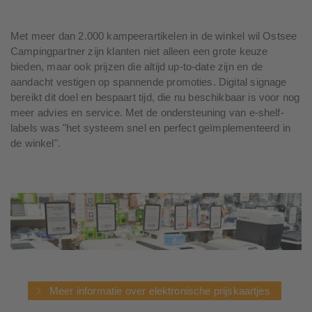
Met meer dan 2.000 kampeerartikelen in de winkel wil Ostsee
Campingpartner zijn klanten niet alleen een grote keuze
bieden, maar ook prijzen die altijd up-to-date zijn en de
aandacht vestigen op spannende promoties. Digital signage
bereikt dit doel en bespaart tijd, die nu beschikbaar is voor nog
meer advies en service. Met de ondersteuning van e-shelf-
labels was "het systeem snel en perfect geïmplementeerd in
de winkel".
Meer informatie over elektronische prijskaartjes