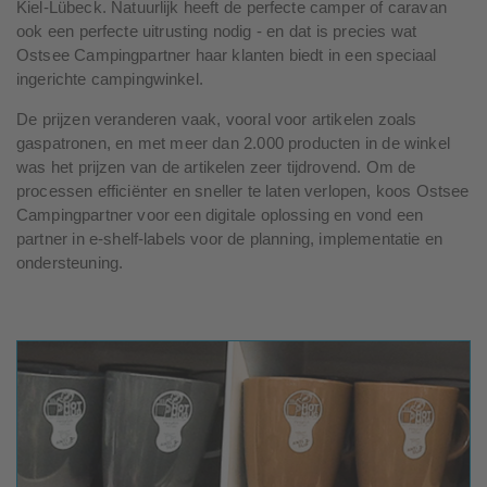
Kiel-Lübeck. Natuurlijk heeft de perfecte camper of caravan
ook een perfecte uitrusting nodig - en dat is precies wat
Ostsee Campingpartner haar klanten biedt in een speciaal
ingerichte campingwinkel.
De prijzen veranderen vaak, vooral voor artikelen zoals
gaspatronen, en met meer dan 2.000 producten in de winkel
was het prijzen van de artikelen zeer tijdrovend. Om de
processen efficiënter en sneller te laten verlopen, koos Ostsee
Campingpartner voor een digitale oplossing en vond een
partner in e-shelf-labels voor de planning, implementatie en
ondersteuning.