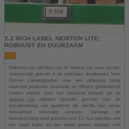
2.2 INCH LABEL NEWTON LITE:
ROBUUST EN DUURZAAM
Elektronische etiketten van de Newton Lite serie worden
voornamelijk gebruikt in de stationaire detailhandel. Voor
Ostsee Campingpartner was een oplossing nodig
waarmee producten eenvoudig en efficiënt geëtiketteerd
konden worden. Door hun compacte formaat zijn de
Newton Lite
etiketten bijzonder geschikt voor de
prijsetikettering van goederen die slechts een kleine
hoeveelheid informatie vereisen. Vanwege de
winkelinrichting werd gekozen voor 2,2 inch etiketten met
een zwart kader, en een aantal grotere displays met