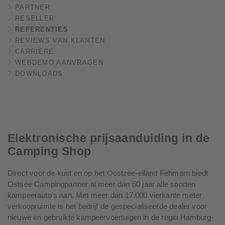
PARTNER
RESELLER
REFERENTIES
REVIEWS VAN KLANTEN
CARRIÈRE
WEBDEMO AANVRAGEN
DOWNLOADS
Elektronische prijsaanduiding in de
Camping Shop
Direct voor de kust en op het Oostzee-eiland Fehmarn biedt
Ostsee Campingpartner al meer dan 50 jaar alle soorten
kampeerauto's aan. Met meer dan 17.000 vierkante meter
verkoopruimte is het bedrijf de gespecialiseerde dealer voor
nieuwe en gebruikte kampeervoertuigen in de regio Hamburg-